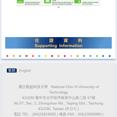
繁體
English
國立勤益科技大學 National Chin-Yi University of
Technology
411030 臺中市太平區坪林里中山路二段 57號
No.57, Sec. 2, Zhongshan Rd., Taiping Dist., Taichung
411030, Taiwan (R.O.C.)
電話 TEL：(04)23924505 | 傳真 FAX：(04)23920980 |