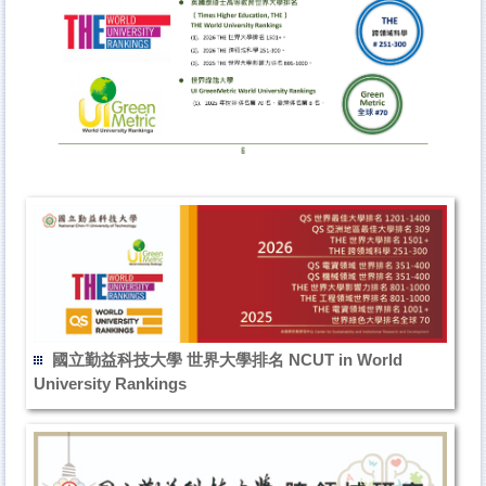
國立勤益科技大學 世界大學排名 NCUT in World
University Rankings