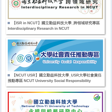
【ISR in NCUT】國立勤益科技大學_跨領域研究專區
Interdisciplinary Research in NCUT
【NCUT USR】國立勤益科技大學_USR大學社會責任
推動專區 NCUT University Social Responsibility