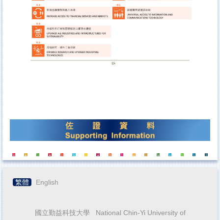
繁體
English
國立勤益科技大學 National Chin-Yi University of