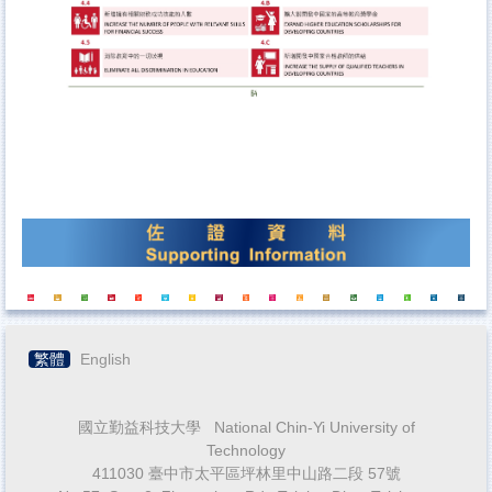
繁體
English
國立勤益科技大學 National Chin-Yi University of
Technology
411030 臺中市太平區坪林里中山路二段 57號