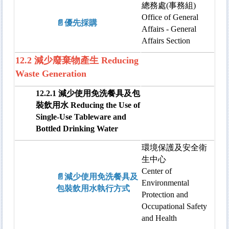
總務處(事務組)
Office of General
📄優先採購
Affairs - General
Affairs Section
12.2 減少廢棄物產生 Reducing
Waste Generation
12.2.1 減少使用免洗餐具及包
裝飲用水 Reducing the Use of
Single-Use Tableware and
Bottled Drinking Water
環境保護及安全衛
生中心
Center of
📄減少使用免洗餐具及
Environmental
包裝飲用水執行方式
Protection and
Occupational Safety
and Health