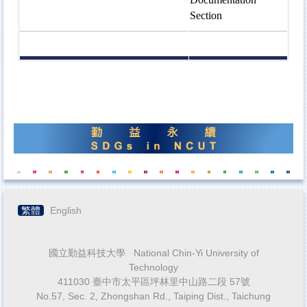
Section
繁體
English
國立勤益科技大學 National Chin-Yi University of
Technology
411030 臺中市太平區坪林里中山路二段 57號
No.57, Sec. 2, Zhongshan Rd., Taiping Dist., Taichung