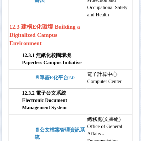
辦法
Protection and
Occupational Safety
and Health
12.3 建構E化環境 Building a
Digitalized Campus
Environment
12.3.1 無紙化校園環境
Paperless Campus Initiative
電子計算中心
📄單簽E化平台2.0
Computer Center
12.3.2 電子公文系統
Electronic Document
Management System
總務處(文書組)
Office of General
📄公文檔案管理資訊系
Affairs -
統
Documentation