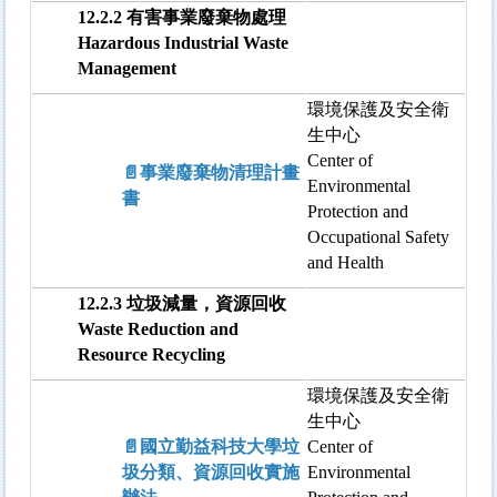
12.2.2 有害事業廢棄物處理
Hazardous Industrial Waste
Management
環境保護及安全衛
生中心
Center of
📄事業廢棄物清理計畫
Environmental
書
Protection and
Occupational Safety
and Health
12.2.3 垃圾減量，資源回收
Waste Reduction and
Resource Recycling
環境保護及安全衛
生中心
📄國立勤益科技大學垃
Center of
圾分類、資源回收實施
Environmental