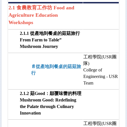
2.1 食農教育工作坊 Food and
Agriculture Education
Workshops
2.1.1 從產地到餐桌的菇菇旅行
From Farm to Table”
Mushroom Journey
工程學院(USR團
隊)
📄從產地到餐桌的菇菇旅
College of
行
Engineering - USR
Team
2.1.2 菇Good：顛覆味蕾的料理
Mushroom Good: Redefining
the Palate through Culinary
Innovation
工程學院(USR團