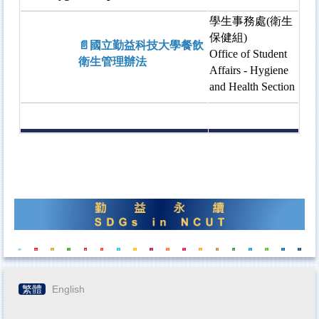
學生事務處(衛生
保健組)
📄國立勤益科技大學餐飲
Office of Student
衛生管理辦法
Affairs - Hygiene
and Health Section
繁體
English