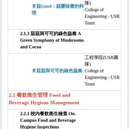
隊)
📄菇Good：顛覆味蕾的料
College of
理
Engineering - USR
Team
2.1.3 菇菇與可可的綠色協奏 A
Green Symphony of Mushrooms
and Cocoa
工程學院(USR團
隊)
📄菇菇與可可的綠色協奏
College of
Engineering - USR
Team
2.2 餐飲衛生管理 Food and
Beverage Hygiene Management
2.2.1 校內餐飲衛生檢查 On-
Campus Food and Beverage
Hygiene Inspections