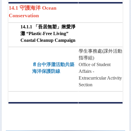
14.1 守護海洋 Ocean
Conservation
14.1.1 「吾居無塑」揪愛淨
灘 “Plastic-Free Living”
Coastal Cleanup Campaign
學生事務處(課外活動
指導組)
📄台中淨灘活動共築
Office of Student
海洋保護防線
Affairs -
Extracurricular Activity
Section