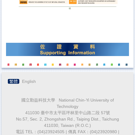
繁體
English
國立勤益科技大學 National Chin-Yi University of
Technology
411030 臺中市太平區坪林里中山路二段 57號
No.57, Sec. 2, Zhongshan Rd., Taiping Dist., Taichung
411030, Taiwan (R.O.C.)
電話 TEL：(04)23924505 | 傳真 FAX：(04)23920980 |