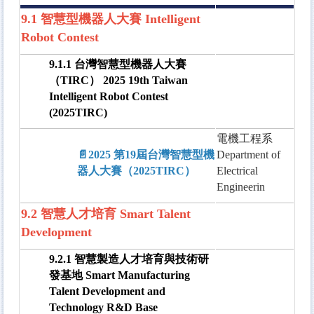
9.1 智慧型機器人大賽 Intelligent
Robot Contest
9.1.1 台灣智慧型機器人大賽
（TIRC） 2025 19th Taiwan
Intelligent Robot Contest
(2025TIRC)
電機工程系
📄2025 第19屆台灣智慧型機
Department of
器人大賽（2025TIRC）
Electrical
Engineerin
9.2 智慧人才培育 Smart Talent
Development
9.2.1 智慧製造人才培育與技術研
發基地 Smart Manufacturing
Talent Development and
Technology R&D Base