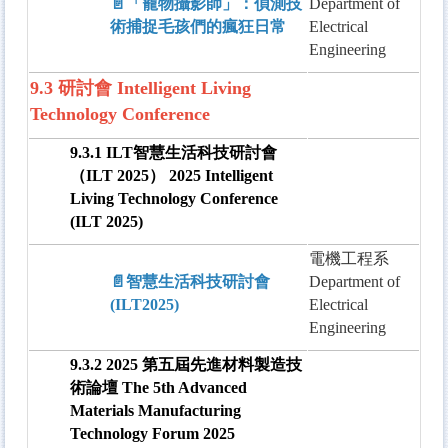
📄「寵物攝影師」：偵測技
Department of
術捕捉毛孩們的瘋狂日常
Electrical
Engineering
9.3 研討會 Intelligent Living
Technology Conference
9.3.1 ILT智慧生活科技研討會
（ILT 2025） 2025 Intelligent
Living Technology Conference
(ILT 2025)
電機工程系
📄智慧生活科技研討會
Department of
(ILT2025)
Electrical
Engineering
9.3.2 2025 第五屆先進材料製造技
術論壇 The 5th Advanced
Materials Manufacturing
Technology Forum 2025