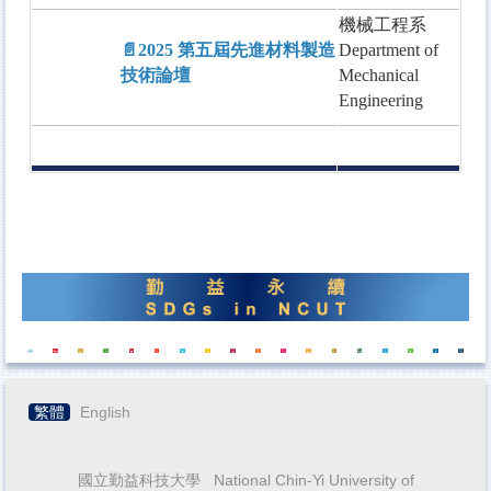
機械工程系
📄2025 第五屆先進材料製造
Department of
技術論壇
Mechanical
Engineering
繁體
English
國立勤益科技大學 National Chin-Yi University of