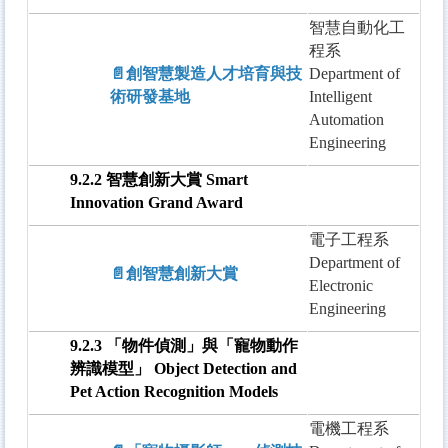
智慧自動化工
程系
📄創智慧製造人才培育與技
Department of
術研發基地
Intelligent
Automation
Engineering
9.2.2 智慧創新大賞 Smart
Innovation Grand Award
電子工程系
Department of
📄創智慧創新大賞
Electronic
Engineering
9.2.3 「物件偵測」與「寵物動作
辨識模型」 Object Detection and
Pet Action Recognition Models
電機工程系