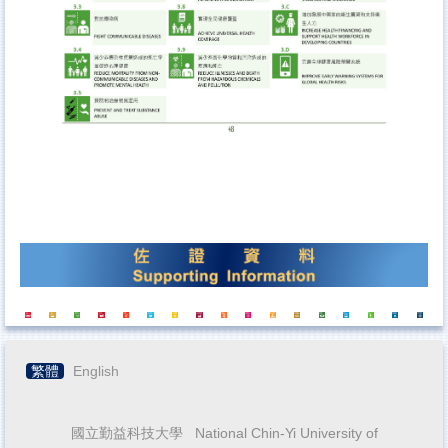
繁體
English
國立勤益科技大學 National Chin-Yi University of